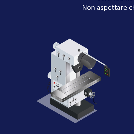
Non aspettare ch