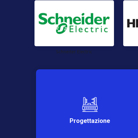
Schneiter Electric
Progettazione