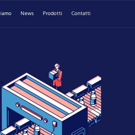
ciamo
News
Prodotti
Contatti