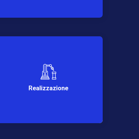
Realizzazione