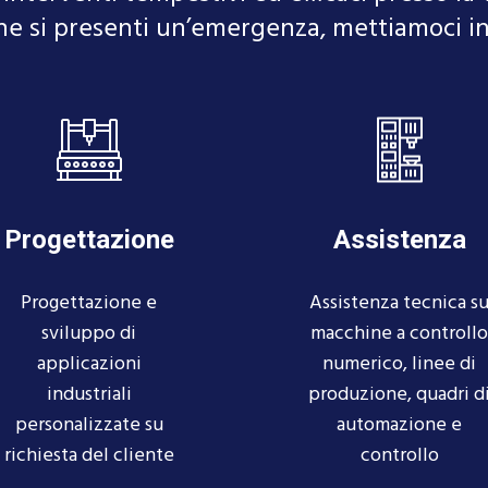
e si presenti un’emergenza, mettiamoci in
Progettazione
Assistenza
Progettazione e
Assistenza tecnica s
sviluppo di
macchine a controllo
applicazioni
numerico, linee di
industriali
produzione, quadri d
personalizzate su
automazione e
richiesta del cliente
controllo