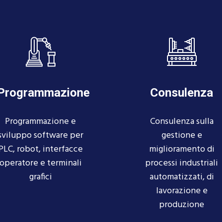
Programmazione
Consulenza
Programmazione e
Consulenza sulla
sviluppo software per
gestione e
PLC, robot, interfacce
miglioramento di
operatore e terminali
processi industriali
grafici
automatizzati, di
lavorazione e
produzione