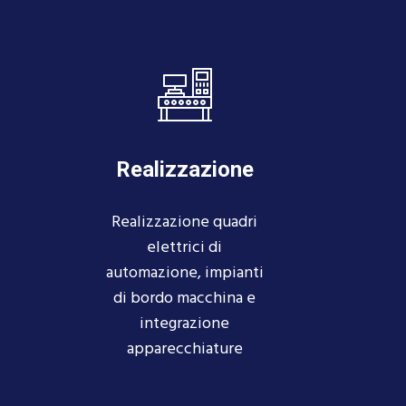
Realizzazione
Realizzazione quadri
elettrici di
automazione, impianti
di bordo macchina e
integrazione
apparecchiature