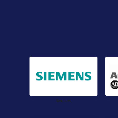
Siemens