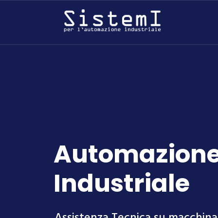
Automazion
Industriale