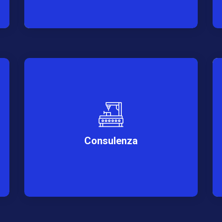
Consulenza