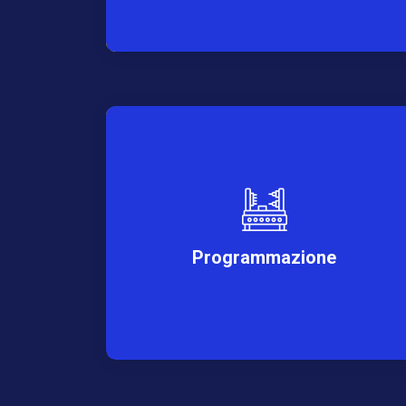
Programmazione