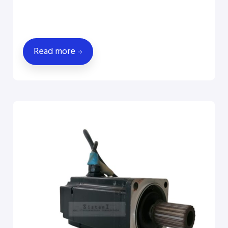
Read more