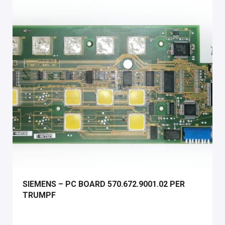
SIEMENS – PC BOARD 570.672.9001.02 PER
TRUMPF