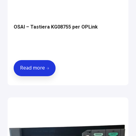
OSAI – Tastiera KG08755 per OPLink
Read more