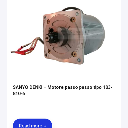
SANYO DENKI – Motore passo passo tipo 103-
810-6
Read more