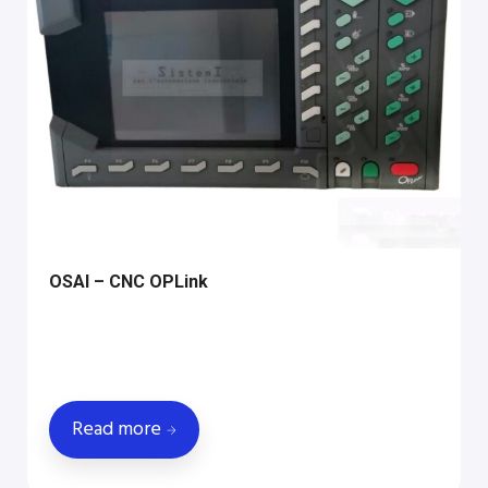
OSAI – CNC OPLink
Read more