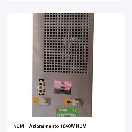
NUM – Azionamento 1040W NUM