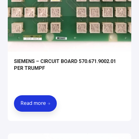
SIEMENS – CIRCUIT BOARD 570.671.9002.01
PER TRUMPF
Read more