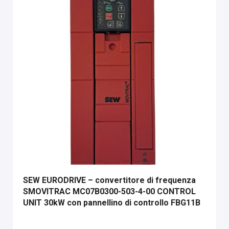
SEW EURODRIVE – convertitore di frequenza
SMOVITRAC MC07B0300-503-4-00 CONTROL
UNIT 30kW con pannellino di controllo FBG11B