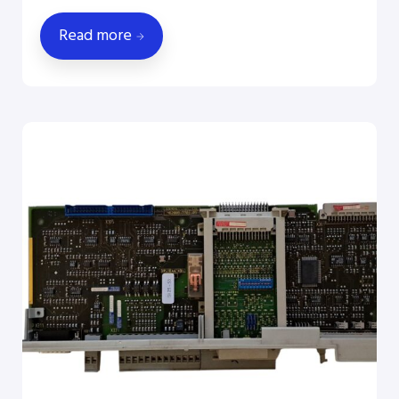
Read more