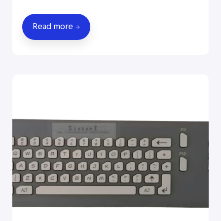
Read more