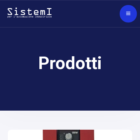
Prodotti