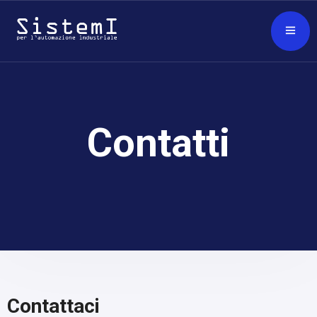
Contatti
Contattaci