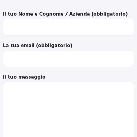
Il tuo Nome e Cognome / Azienda (obbligatorio)
La tua email (obbligatorio)
Il tuo messaggio