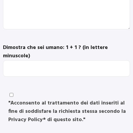
Dimostra che sei umano: 1 + 1 ? (in lettere
minuscole)
"Acconsento al trattamento dei dati inseriti al
fine di soddisfare la richiesta stessa secondo la
Privacy Policy* di questo sito."