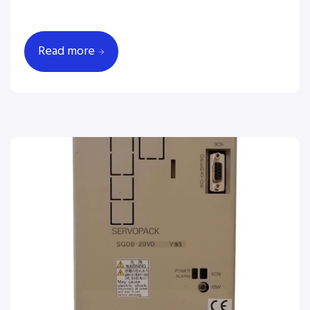
Read more