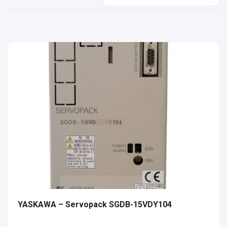
YASKAWA – Servopack SGDB-15VDY104