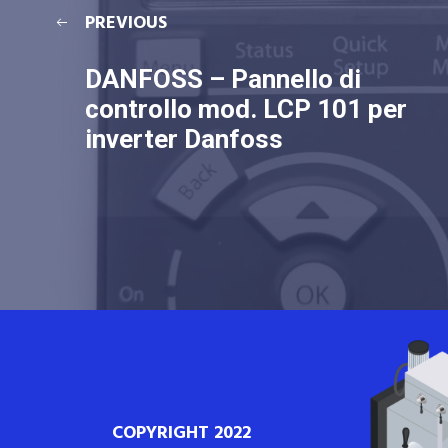
PREVIOUS
DANFOSS – Pannello di
controllo mod. LCP 101 per
inverter Danfoss
COPYRIGHT 2022