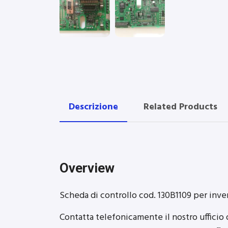
Descrizione
Related Products
Overview
Scheda di controllo cod. 130B1109 per inve
Contatta telefonicamente il nostro ufficio o