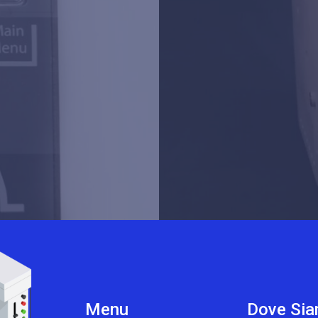
Menu
Dove Si